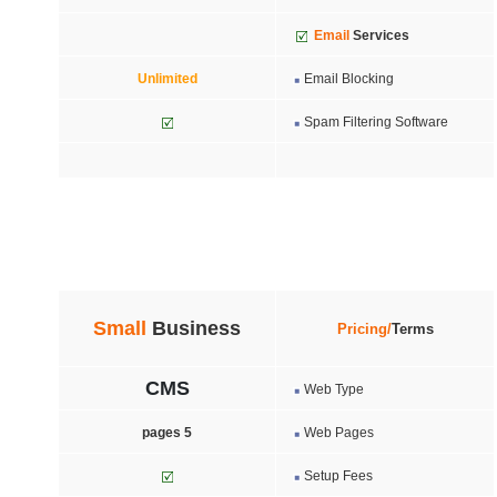
Email
Services
Unlimited
Email Blocking
Spam Filtering Software
Small
Business
Pricing/
Terms
CMS
Web Type
pages
5
Web Pages
Setup Fees