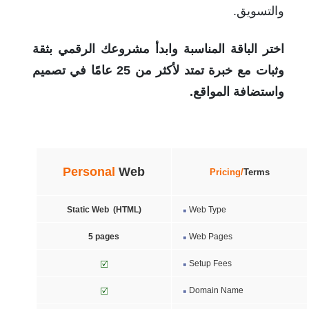
والتسويق.
اختر الباقة المناسبة وابدأ مشروعك الرقمي بثقة
وثبات مع خبرة تمتد لأكثر من 25 عامًا في تصميم
واستضافة المواقع.
Personal
Web
Pricing/
Terms
Static Web (HTML)
Web Type
5 pages
Web Pages
Setup Fees
Domain Name