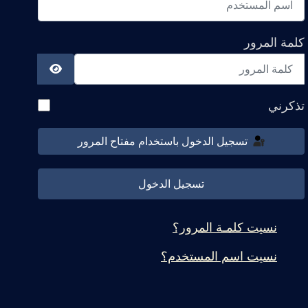
كلمة المرور
عرض كلمة ال
تذكرني
تسجيل الدخول باستخدام مفتاح المرور
تسجيل الدخول
نسيت كلمـة المرور؟
نسيت اسم المستخدم؟