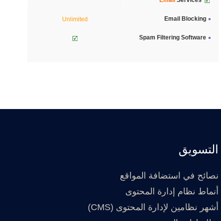
Email Blocking
Unlimited
Spam Filtering Software
التسويق
نصائح في استضافة المواقع
أنماط نظام إدارة المحتوى
أشهر نظامين لإدارة المحتوى (CMS)