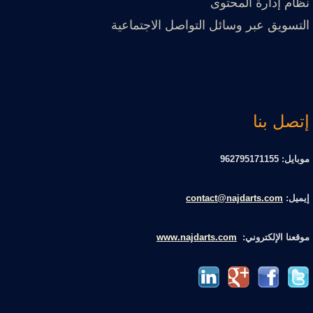
نظام إدارة المحتوى
التسويق عبر وسائل التواصل الاجتماعية
إتصل بنا
موبايل: 962795171155
إيميل:
contact@najdarts.com
موقعنا الإلكتروني:
www.najdarts.com