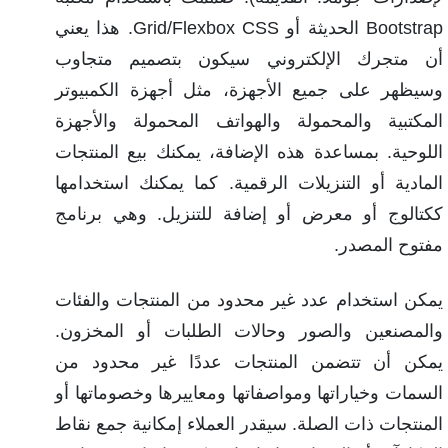
Bootstrap الحديثة أو Grid/Flexbox CSS. هذا يعني
أن متجرك الإلكتروني سيكون بتصميم متجاوب
وسيظهر على جميع الأجهزة، مثل أجهزة الكمبيوتر
المكتبية والمحمولة والهواتف المحمولة والأجهزة
اللوحية. بمساعدة هذه الإضافة، يمكنك بيع المنتجات
المادية أو التنزيلات الرقمية. كما يمكنك استخدامها
ككتالوج أو معرض أو إضافة للتنزيل. وهي برنامج
مفتوح المصدر.
يمكن استخدام عدد غير محدود من المنتجات والفئات
والمصنعين والصور وحالات الطلبات أو المخزون.
يمكن أن تتضمن المنتجات عددًا غير محدود من
السمات وخياراتها ومواصفاتها ومعاييرها وخصوماتها أو
المنتجات ذات الصلة. سيقدر العملاء إمكانية جمع نقاط