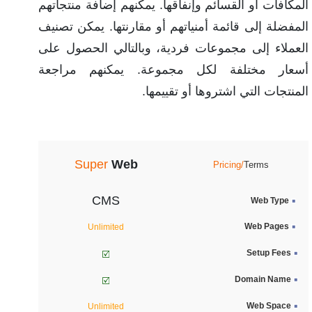
المكافآت أو القسائم وإنفاقها. يمكنهم إضافة منتجاتهم
المفضلة إلى قائمة أمنياتهم أو مقارنتها. يمكن تصنيف
العملاء إلى مجموعات فردية، وبالتالي الحصول على
أسعار مختلفة لكل مجموعة. يمكنهم مراجعة
المنتجات التي اشتروها أو تقييمها.
Super
Web
Pricing/
Terms
CMS
Web Type
Web Pages
Unlimited
Setup Fees
Domain Name
Web Space
Unlimited