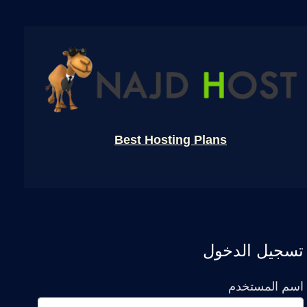
Best Hosting Plans
تسجيل الدخول
اسم المستخدم